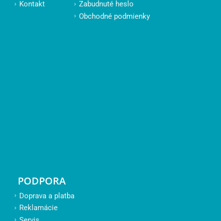
Kontakt
Zabudnuté heslo
Obchodné podmienky
PODPORA
Doprava a platba
Reklamácie
Servis