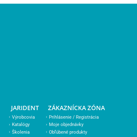
JARIDENT
ZÁKAZNÍCKA ZÓNA
Výrobcovia
Prihlásenie / Registrácia
Katalógy
Moje objednávky
Školenia
Obľúbené produkty