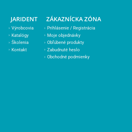
JARIDENT
ZÁKAZNÍCKA ZÓNA
Výrobcovia
Prihlásenie / Registrácia
Katalógy
Moje objednávky
Školenia
Obľúbené produkty
Kontakt
Zabudnuté heslo
Obchodné podmienky