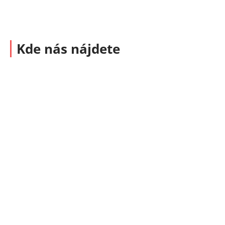
Kde nás nájdete