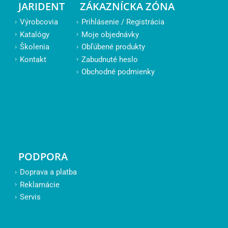
JARIDENT
ZÁKAZNÍCKA ZÓNA
Výrobcovia
Prihlásenie / Registrácia
Katalógy
Moje objednávky
Školenia
Obľúbené produkty
Kontakt
Zabudnuté heslo
Obchodné podmienky
PODPORA
Doprava a platba
Reklamácie
Servis