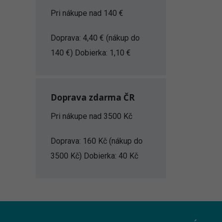
Pri nákupe nad 140 €
Doprava: 4,40 € (nákup do
140 €) Dobierka: 1,10 €
Doprava zdarma ČR
Pri nákupe nad 3500 Kč
Doprava: 160 Kč (nákup do
3500 Kč) Dobierka: 40 Kč