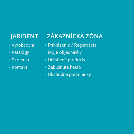
JARIDENT
ZÁKAZNÍCKA ZÓNA
Výrobcovia
Prihlásenie / Registrácia
Katalógy
Moje objednávky
Školenia
Obľúbené produkty
Kontakt
Zabudnuté heslo
Obchodné podmienky