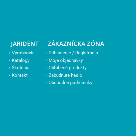
JARIDENT
ZÁKAZNÍCKA ZÓNA
Výrobcovia
Prihlásenie / Registrácia
Katalógy
Moje objednávky
Školenia
Obľúbené produkty
Kontakt
Zabudnuté heslo
Obchodné podmienky