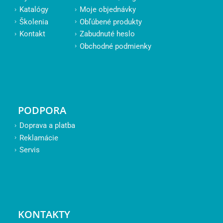
Katalógy
Moje objednávky
Školenia
Obľúbené produkty
Kontakt
Zabudnuté heslo
Obchodné podmienky
PODPORA
Doprava a platba
Reklamácie
Servis
KONTAKTY