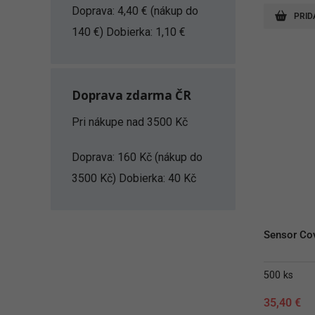
Doprava: 4,40 € (nákup do
PRID
140 €) Dobierka: 1,10 €
Doprava zdarma ČR
Pri nákupe nad 3500 Kč
Doprava: 160 Kč (nákup do
3500 Kč) Dobierka: 40 Kč
Sensor Cov
500 ks
35,40
€