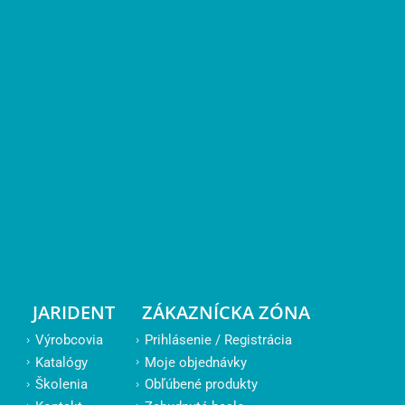
JARIDENT
ZÁKAZNÍCKA ZÓNA
Výrobcovia
Prihlásenie / Registrácia
Katalógy
Moje objednávky
Školenia
Obľúbené produkty