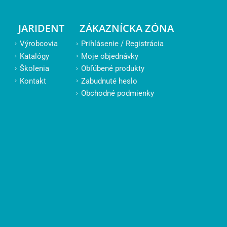
JARIDENT
ZÁKAZNÍCKA ZÓNA
Výrobcovia
Prihlásenie / Registrácia
Katalógy
Moje objednávky
Školenia
Obľúbené produkty
Kontakt
Zabudnuté heslo
Obchodné podmienky