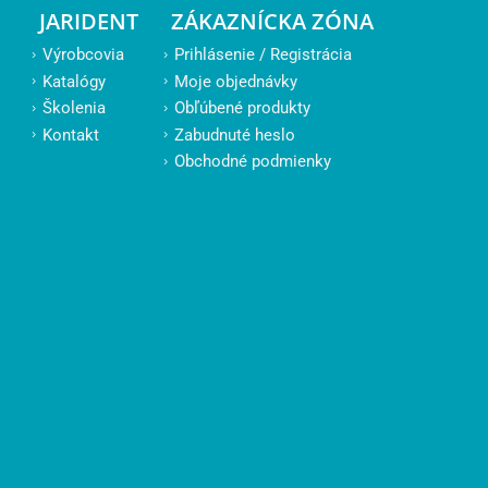
JARIDENT
ZÁKAZNÍCKA ZÓNA
Výrobcovia
Prihlásenie / Registrácia
Katalógy
Moje objednávky
Školenia
Obľúbené produkty
Kontakt
Zabudnuté heslo
Obchodné podmienky