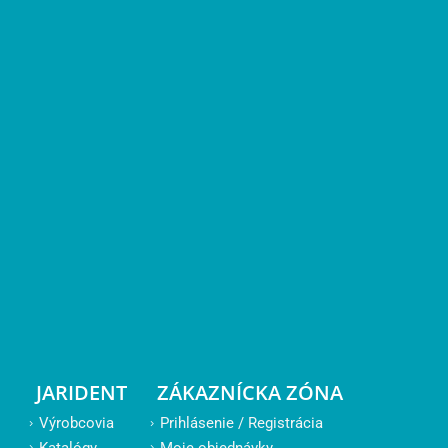
JARIDENT
ZÁKAZNÍCKA ZÓNA
Výrobcovia
Prihlásenie / Registrácia
Katalógy
Moje objednávky