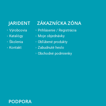
JARIDENT
ZÁKAZNÍCKA ZÓNA
Výrobcovia
Prihlásenie / Registrácia
Katalógy
Moje objednávky
Školenia
Obľúbené produkty
Kontakt
Zabudnuté heslo
Obchodné podmienky
PODPORA