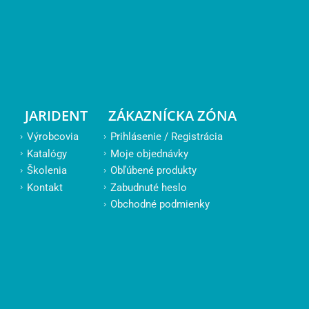
JARIDENT
ZÁKAZNÍCKA ZÓNA
Výrobcovia
Prihlásenie / Registrácia
Katalógy
Moje objednávky
Školenia
Obľúbené produkty
Kontakt
Zabudnuté heslo
Obchodné podmienky