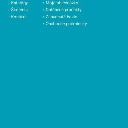
Katalógy
Moje objednávky
Školenia
Obľúbené produkty
Kontakt
Zabudnuté heslo
Obchodné podmienky