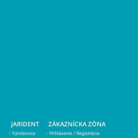
JARIDENT
ZÁKAZNÍCKA ZÓNA
Výrobcovia
Prihlásenie / Registrácia