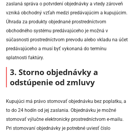
zaslaná správa o potvrdení objednávky a vtedy zároveň
vzniká obchodný vzťah medzi predávajúcim a kupujúcim.
Úhrada za produkty objednané prostredníctvom
obchodného systému predávajúceho je možná v
súčasnosti prostredníctvom prevodu alebo vkladu na účet
predávajúceho a musí byť vykonaná do termínu
splatnosti faktúry.
3. Storno objednávky a
odstúpenie od zmluvy
Kupujúci má právo stornovať objednávku bez poplatku, a
to do 24 hodín od jej zaslania. Objednávku je možné
stornovať výlučne elektronicky prostredníctvom e-mailu.
Pri stornovaní objednávky je potrebné uviesť číslo