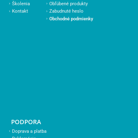
Školenia
Obľúbené produkty
Kontakt
Zabudnuté heslo
Obchodné podmienky
PODPORA
Doprava a platba