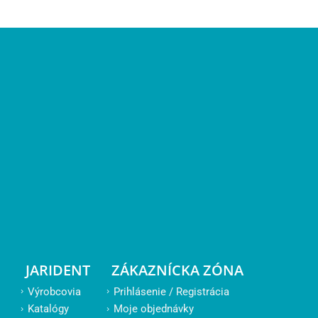
JARIDENT
ZÁKAZNÍCKA ZÓNA
Výrobcovia
Prihlásenie / Registrácia
Katalógy
Moje objednávky