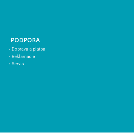
PODPORA
Doprava a platba
Reklamácie
Servis