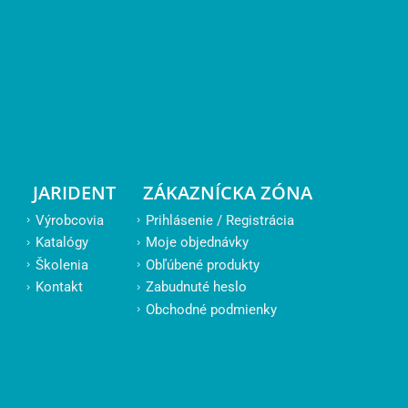
JARIDENT
ZÁKAZNÍCKA ZÓNA
Výrobcovia
Prihlásenie / Registrácia
Katalógy
Moje objednávky
Školenia
Obľúbené produkty
Kontakt
Zabudnuté heslo
Obchodné podmienky