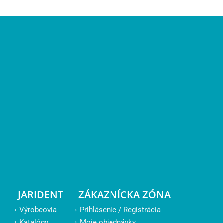
JARIDENT
ZÁKAZNÍCKA ZÓNA
Výrobcovia
Prihlásenie / Registrácia
Katalógy
Moje objednávky