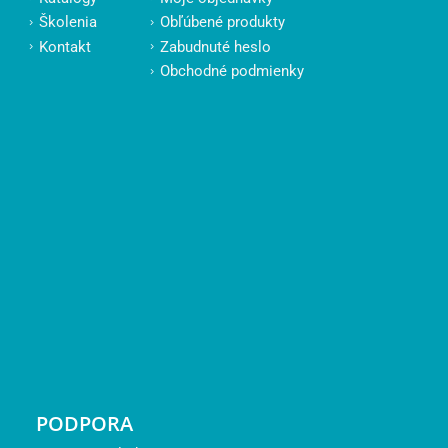
Školenia
Obľúbené produkty
Kontakt
Zabudnuté heslo
Obchodné podmienky
PODPORA