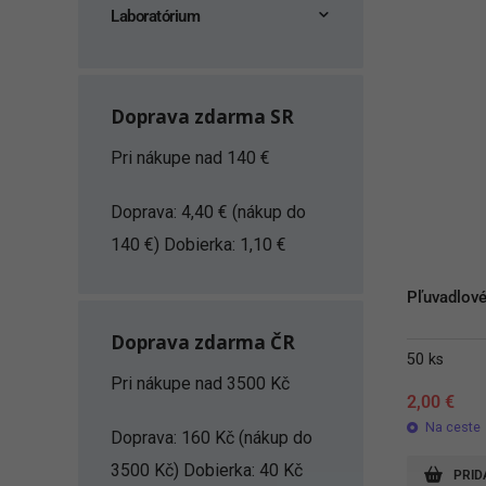
Laboratórium
Doprava zdarma SR
Pri nákupe nad 140 €
Doprava: 4,40 € (nákup do
140 €) Dobierka: 1,10 €
Pľuvadlové 
Doprava zdarma ČR
50 ks
Pri nákupe nad 3500 Kč
2,00
€
Na ceste
Doprava: 160 Kč (nákup do
3500 Kč) Dobierka: 40 Kč
PRID