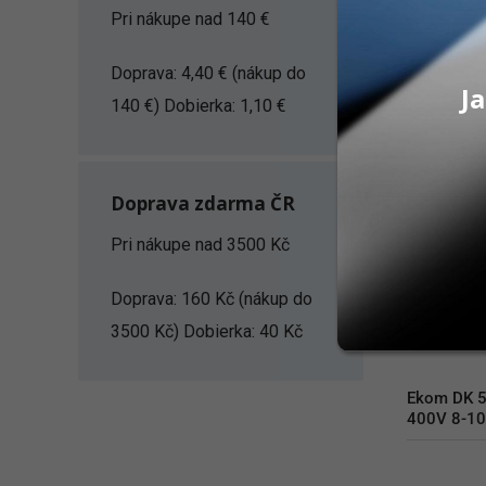
Pri nákupe nad 140 €
PRID
Doprava: 4,40 € (nákup do
Ja
140 €) Dobierka: 1,10 €
Doprava zdarma ČR
Pri nákupe nad 3500 Kč
Doprava: 160 Kč (nákup do
3500 Kč) Dobierka: 40 Kč
Ekom DK 5
400V 8-10