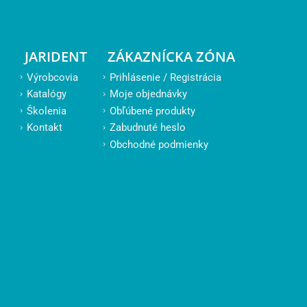
JARIDENT
ZÁKAZNÍCKA ZÓNA
Výrobcovia
Prihlásenie / Registrácia
Katalógy
Moje objednávky
Školenia
Obľúbené produkty
Kontakt
Zabudnuté heslo
Obchodné podmienky