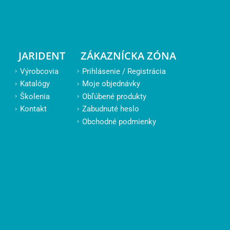
JARIDENT
ZÁKAZNÍCKA ZÓNA
Výrobcovia
Prihlásenie / Registrácia
Katalógy
Moje objednávky
Školenia
Obľúbené produkty
Kontakt
Zabudnuté heslo
Obchodné podmienky