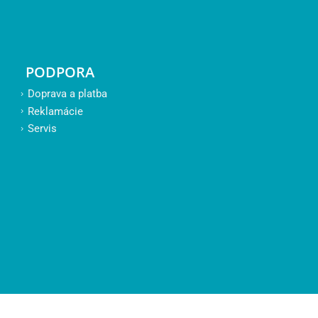
PODPORA
Doprava a platba
Reklamácie
Servis
KONTAKTY