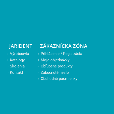
JARIDENT
ZÁKAZNÍCKA ZÓNA
Výrobcovia
Prihlásenie / Registrácia
Katalógy
Moje objednávky
Školenia
Obľúbené produkty
Kontakt
Zabudnuté heslo
Obchodné podmienky