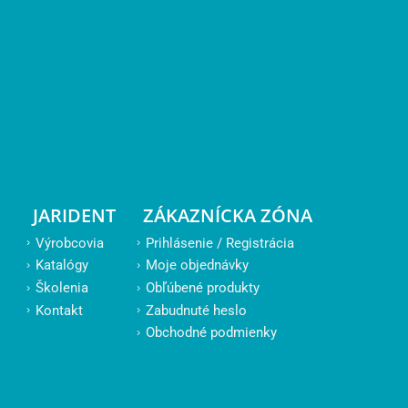
JARIDENT
ZÁKAZNÍCKA ZÓNA
Výrobcovia
Prihlásenie / Registrácia
Katalógy
Moje objednávky
Školenia
Obľúbené produkty
Kontakt
Zabudnuté heslo
Obchodné podmienky