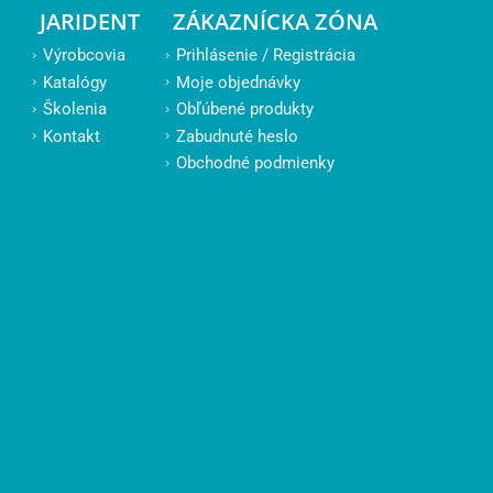
JARIDENT
ZÁKAZNÍCKA ZÓNA
Výrobcovia
Prihlásenie / Registrácia
Katalógy
Moje objednávky
Školenia
Obľúbené produkty
Kontakt
Zabudnuté heslo
Obchodné podmienky