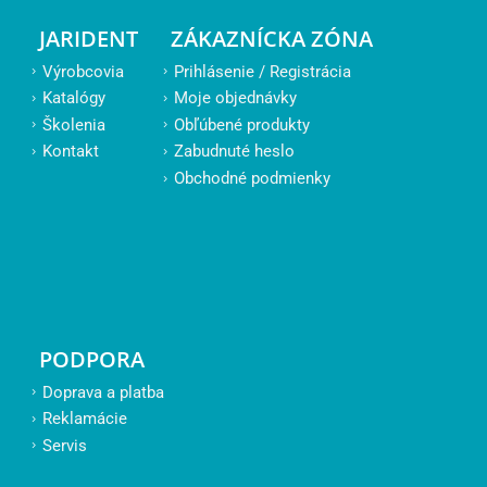
JARIDENT
ZÁKAZNÍCKA ZÓNA
Výrobcovia
Prihlásenie / Registrácia
Katalógy
Moje objednávky
Školenia
Obľúbené produkty
Kontakt
Zabudnuté heslo
Obchodné podmienky
PODPORA
Doprava a platba
Reklamácie
Servis