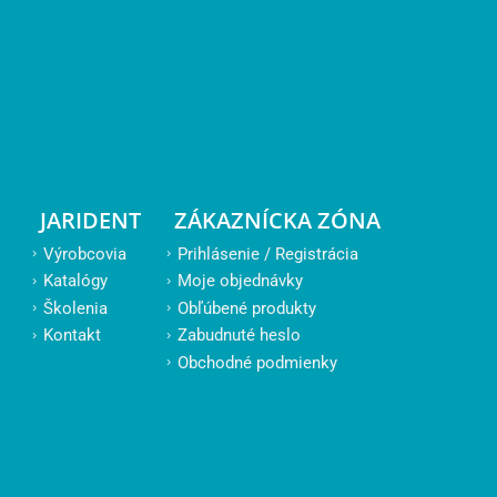
JARIDENT
ZÁKAZNÍCKA ZÓNA
Výrobcovia
Prihlásenie / Registrácia
Katalógy
Moje objednávky
Školenia
Obľúbené produkty
Kontakt
Zabudnuté heslo
Obchodné podmienky