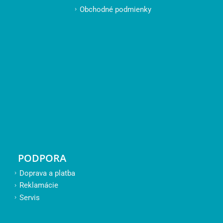
Obchodné podmienky
PODPORA
Doprava a platba
Reklamácie
Servis