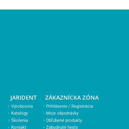
JARIDENT
ZÁKAZNÍCKA ZÓNA
Výrobcovia
Prihlásenie / Registrácia
Katalógy
Moje objednávky
Školenia
Obľúbené produkty
Kontakt
Zabudnuté heslo