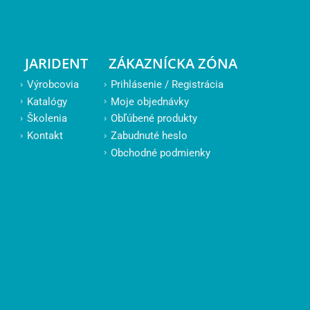
JARIDENT
ZÁKAZNÍCKA ZÓNA
Výrobcovia
Prihlásenie / Registrácia
Katalógy
Moje objednávky
Školenia
Obľúbené produkty
Kontakt
Zabudnuté heslo
Obchodné podmienky