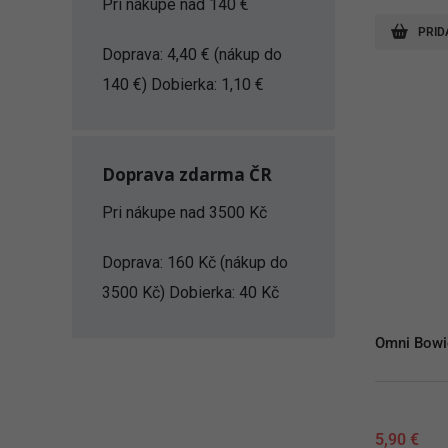
Pri nákupe nad 140 €
PRID
Doprava: 4,40 € (nákup do
140 €) Dobierka: 1,10 €
Doprava zdarma ČR
Pri nákupe nad 3500 Kč
Doprava: 160 Kč (nákup do
3500 Kč) Dobierka: 40 Kč
Omni Bowi
5,90
€