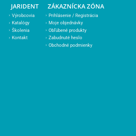
JARIDENT
ZÁKAZNÍCKA ZÓNA
Výrobcovia
Prihlásenie / Registrácia
Katalógy
Moje objednávky
Školenia
Obľúbené produkty
Kontakt
Zabudnuté heslo
Obchodné podmienky