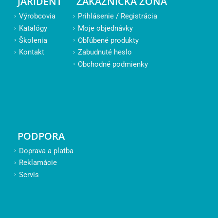
JARIDENT
ZÁKAZNÍCKA ZÓNA
Výrobcovia
Prihlásenie / Registrácia
Katalógy
Moje objednávky
Školenia
Obľúbené produkty
Kontakt
Zabudnuté heslo
Obchodné podmienky
PODPORA
Doprava a platba
Reklamácie
Servis