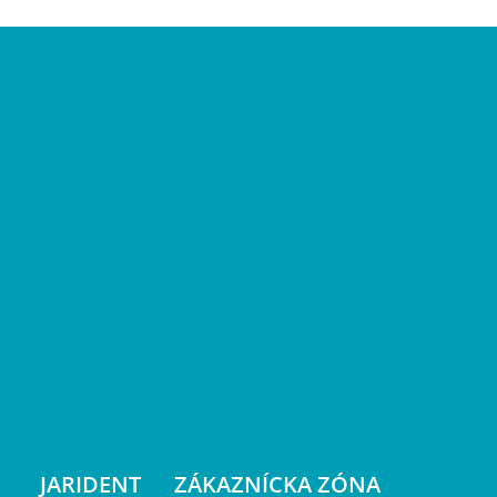
JARIDENT
ZÁKAZNÍCKA ZÓNA