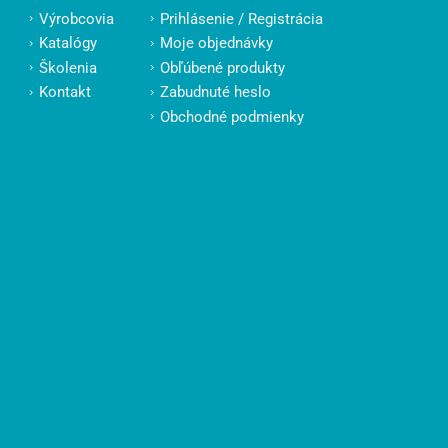
Výrobcovia
Prihlásenie / Registrácia
Katalógy
Moje objednávky
Školenia
Obľúbené produkty
Kontakt
Zabudnuté heslo
Obchodné podmienky