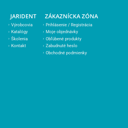
JARIDENT
ZÁKAZNÍCKA ZÓNA
Výrobcovia
Prihlásenie / Registrácia
Katalógy
Moje objednávky
Školenia
Obľúbené produkty
Kontakt
Zabudnuté heslo
Obchodné podmienky