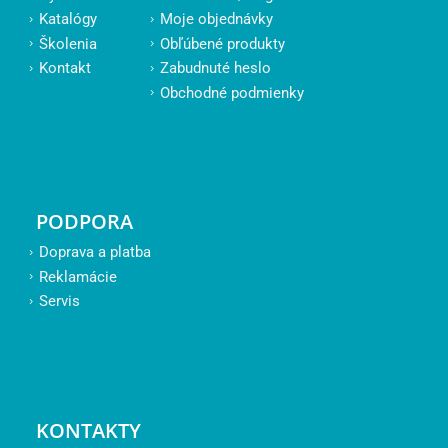
Katalógy
Moje objednávky
Školenia
Obľúbené produkty
Kontakt
Zabudnuté heslo
Obchodné podmienky
PODPORA
Doprava a platba
Reklamácie
Servis
KONTAKTY