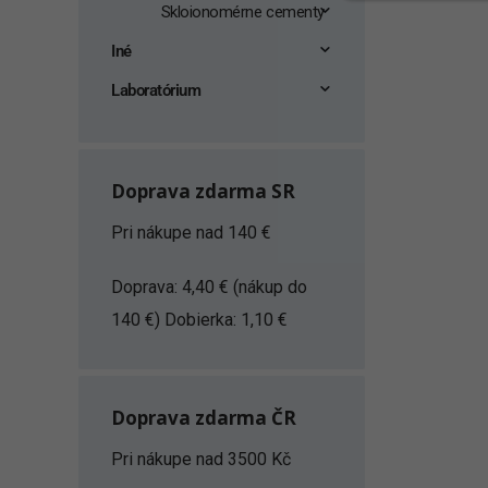
Skloionomérne cementy
Iné
Laboratórium
Doprava zdarma SR
Pri nákupe nad 140 €
Doprava: 4,40 € (nákup do
140 €) Dobierka: 1,10 €
Doprava zdarma ČR
Pri nákupe nad 3500 Kč