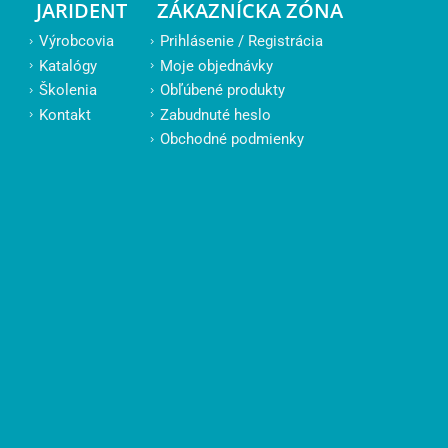
JARIDENT
ZÁKAZNÍCKA ZÓNA
Výrobcovia
Prihlásenie / Registrácia
Katalógy
Moje objednávky
Školenia
Obľúbené produkty
Kontakt
Zabudnuté heslo
Obchodné podmienky