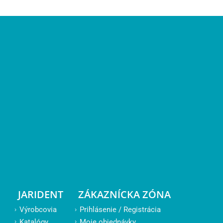
JARIDENT
ZÁKAZNÍCKA ZÓNA
Výrobcovia
Prihlásenie / Registrácia
Katalógy
Moje objednávky