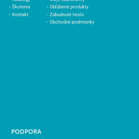
Školenia
Obľúbené produkty
Kontakt
Zabudnuté heslo
Obchodné podmienky
PODPORA