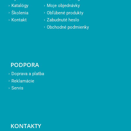
Katalógy
Moje objednávky
Školenia
Obľúbené produkty
Kontakt
Zabudnuté heslo
Obchodné podmienky
PODPORA
Doprava a platba
Reklamácie
Servis
KONTAKTY