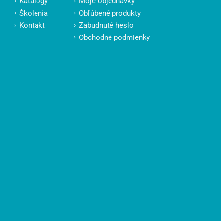
Katalógy
Moje objednávky
Školenia
Obľúbené produkty
Kontakt
Zabudnuté heslo
Obchodné podmienky