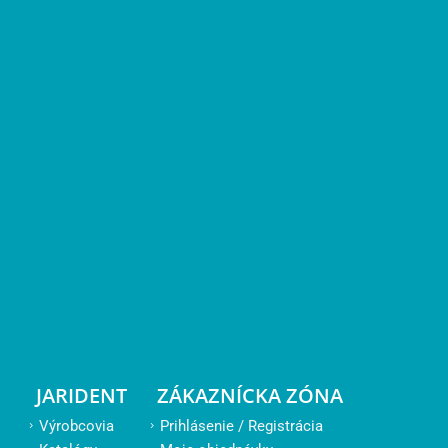
JARIDENT
ZÁKAZNÍCKA ZÓNA
Výrobcovia
Prihlásenie / Registrácia