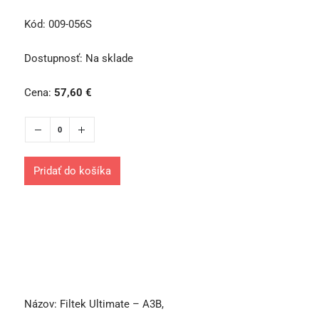
Kód:
009-056S
Dostupnosť:
Na sklade
Cena:
57,60
€
Pridať do košíka
Názov:
Filtek Ultimate – A3B,