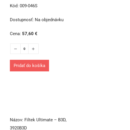
Kód:
009-046S
Dostupnosť:
Na objednávku
Cena:
57,60
€
Pridať do košíka
Názov:
Filtek Ultimate – B3D,
3920B3D