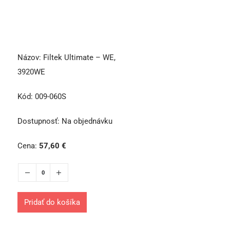
Názov:
Filtek Ultimate – WE,
3920WE
Kód:
009-060S
Dostupnosť:
Na objednávku
Cena:
57,60
€
Pridať do košíka