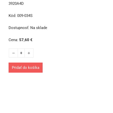
3920A4D
Kód:
009-034S
Dostupnosť:
Na sklade
Cena:
57,60
€
Pridať do košíka