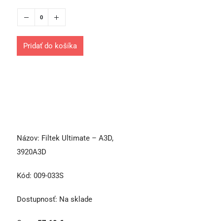
Pridať do košíka
Názov:
Filtek Ultimate – A3D,
3920A3D
Kód:
009-033S
Dostupnosť:
Na sklade