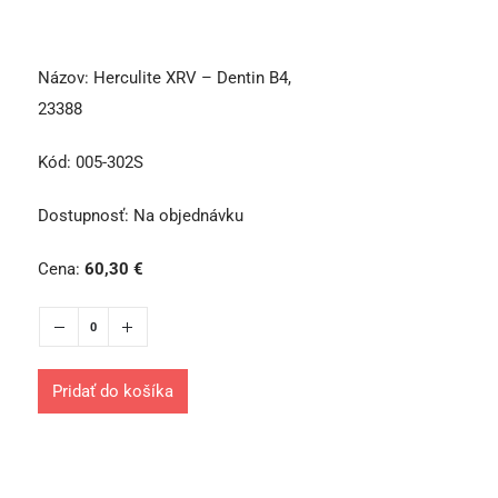
Názov:
Herculite XRV – Dentin B4,
23388
Kód:
005-302S
Dostupnosť:
Na objednávku
Cena:
60,30
€
Pridať do košíka