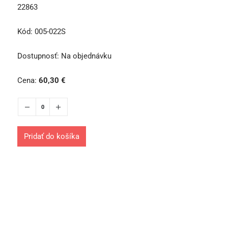
22863
Kód:
005-022S
Dostupnosť:
Na objednávku
Cena:
60,30
€
Pridať do košíka