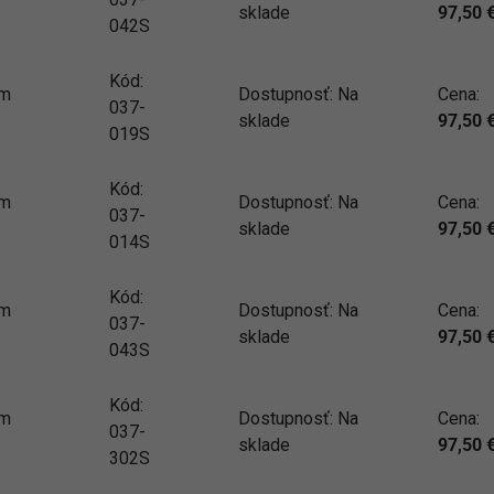
sklade
97,50
042S
Kód:
mm
Dostupnosť:
Na
Cena:
037-
sklade
97,50
019S
Kód:
mm
Dostupnosť:
Na
Cena:
037-
sklade
97,50
014S
Kód:
mm
Dostupnosť:
Na
Cena:
037-
sklade
97,50
043S
Kód:
mm
Dostupnosť:
Na
Cena:
037-
sklade
97,50
302S