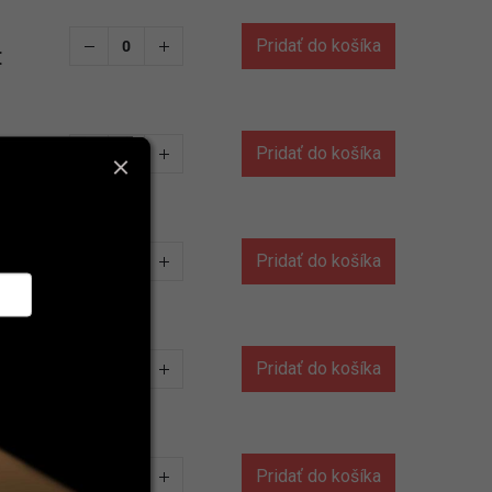
Pridať do košíka
€
Pridať do košíka
€
Pridať do košíka
€
Pridať do košíka
€
Pridať do košíka
€