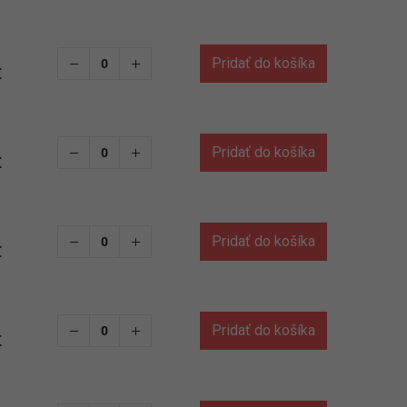
Pridať do košíka
€
Pridať do košíka
€
Pridať do košíka
€
Pridať do košíka
€