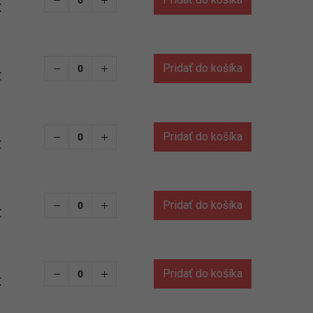
€
Pridať do košíka
€
Pridať do košíka
€
Pridať do košíka
€
Pridať do košíka
€