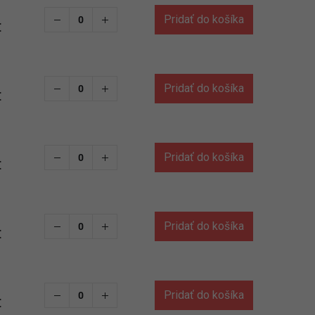
Pridať do košíka
€
Pridať do košíka
€
Pridať do košíka
€
Pridať do košíka
€
Pridať do košíka
€