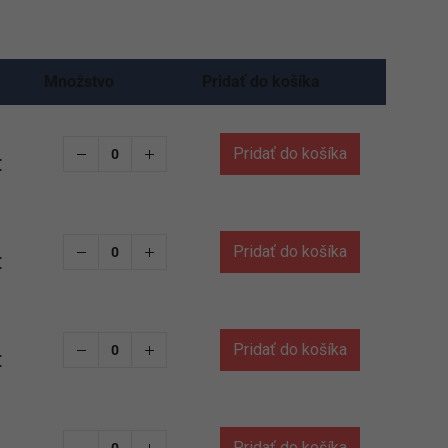
Množstvo
Pridať do košíka
Pridať do košíka
€
Pridať do košíka
€
Pridať do košíka
€
Pridať do košíka