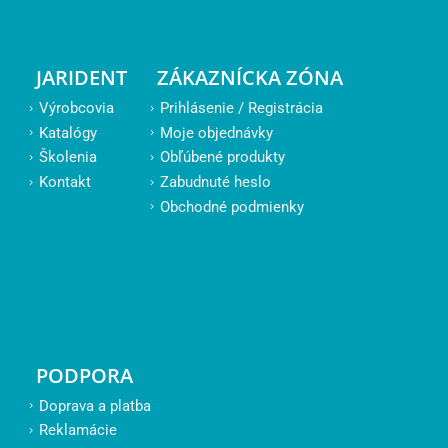
JARIDENT
ZÁKAZNÍCKA ZÓNA
Výrobcovia
Prihlásenie / Registrácia
Katalógy
Moje objednávky
Školenia
Obľúbené produkty
Kontakt
Zabudnuté heslo
Obchodné podmienky
PODPORA
Doprava a platba
Reklamácie