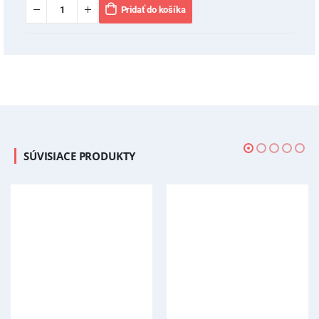
Pridať do košíka
SÚVISIACE PRODUKTY