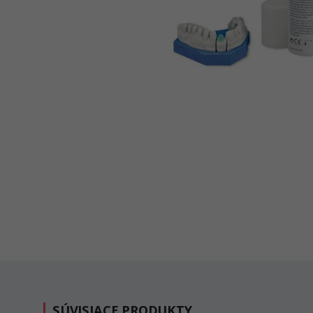
SÚVISIACE PRODUKTY