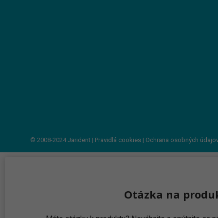
© 2008-2024
Jarident
|
Pravidlá cookies
|
Ochrana osobných údajo
Otázka na produ