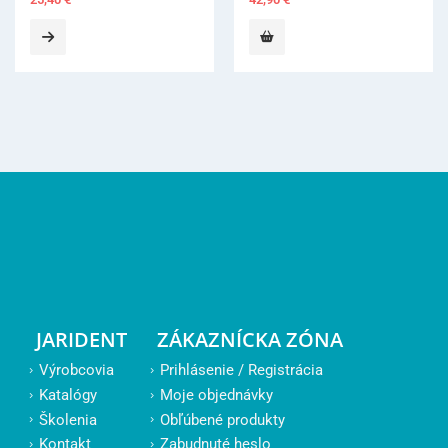
JARIDENT
ZÁKAZNÍCKA ZÓNA
Výrobcovia
Prihlásenie / Registrácia
Katalógy
Moje objednávky
Školenia
Obľúbené produkty
Kontakt
Zabudnuté heslo