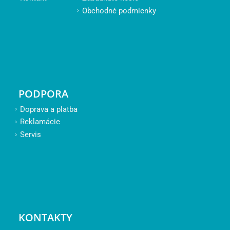
Obchodné podmienky
PODPORA
Doprava a platba
Reklamácie
Servis
KONTAKTY