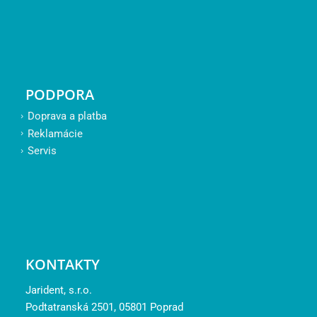
PODPORA
Doprava a platba
Reklamácie
Servis
KONTAKTY
Jarident, s.r.o.
Podtatranská 2501, 05801 Poprad