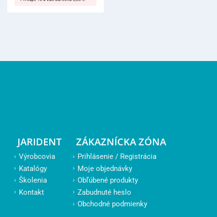
JARIDENT
ZÁKAZNÍCKA ZÓNA
Výrobcovia
Prihlásenie / Registrácia
Katalógy
Moje objednávky
Školenia
Obľúbené produkty
Kontakt
Zabudnuté heslo
Obchodné podmienky