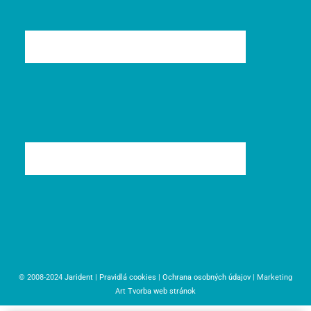
© 2008-2024
Jarident
|
Pravidlá cookies
|
Ochrana osobných údajov
| Marketing
Art
Tvorba web stránok