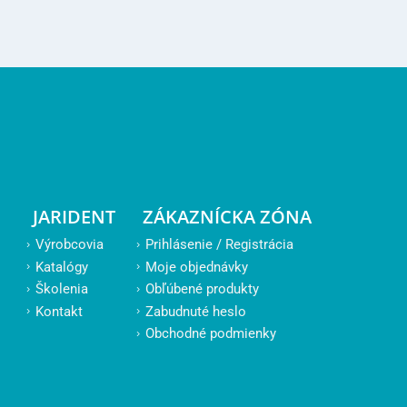
JARIDENT
ZÁKAZNÍCKA ZÓNA
Výrobcovia
Prihlásenie / Registrácia
Katalógy
Moje objednávky
Školenia
Obľúbené produkty
Kontakt
Zabudnuté heslo
Obchodné podmienky