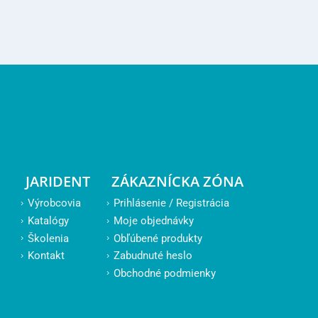
JARIDENT
ZÁKAZNÍCKA ZÓNA
Výrobcovia
Prihlásenie / Registrácia
Katalógy
Moje objednávky
Školenia
Obľúbené produkty
Kontakt
Zabudnuté heslo
Obchodné podmienky