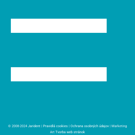
© 2008-2024
Jarident
|
Pravidlá cookies
|
Ochrana osobných údajov
| Marketing
Art
Tvorba web stránok